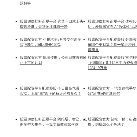
题解答
股票10倍杠杆正规平台 这菜一口就上头！
股票10倍杠杆正规平台 体检1
糯叽滑嫩，香到汤汁都舔干净
症，爱康国宾卷入“假体检”风
股票配资官方 小鹏汽车8月共交付新车
股票配资平台配资炒股 分期
37,709台，同比增长169%
车哪个更划算？算一笔经济账
很明显
股票配资官方 博瑞传播：公司目前没有终
股票配资平台配资炒股 富信科
止上市的计划
（688662）8月15日主力资金
1284.19万元
股票配资平台配资炒股 今日最高气温
股票配资官方 一汽奥迪携手
37℃，上海“离”真正的秋天还有多久？
领“油电同智”新时代
股票10倍杠杆正规平台 阿维塔、智己、岚
股票配资官方 轻松一秒：街
图车型大集合，一篇文章教你如何选
螺，到底怎么个色法？