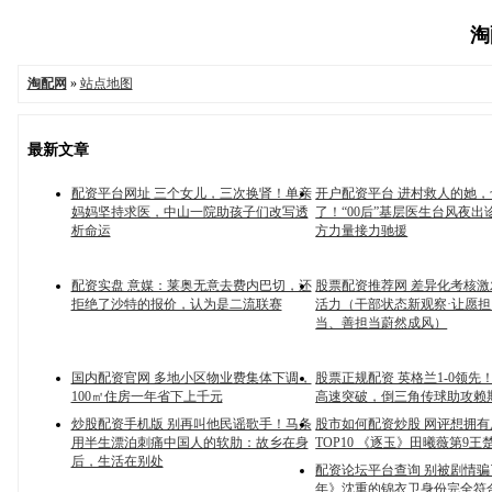
淘
淘配网
»
站点地图
最新文章
配资平台网址 三个女儿，三次换肾！单亲
开户配资平台 进村救人的她
妈妈坚持求医，中山一院助孩子们改写透
了！“00后”基层医生台风夜出
析命运
方力量接力驰援
配资实盘 意媒：莱奥无意去费内巴切，还
股票配资推荐网 差异化考核
拒绝了沙特的报价，认为是二流联赛
活力（干部状态新观察·让愿
当、善担当蔚然成风）
国内配资官网 多地小区物业费集体下调，
股票正规配资 英格兰1-0领先
100㎡住房一年省下上千元
高速突破，倒三角传球助攻赖
炒股配资手机版 别再叫他民谣歌手！马条
股市如何配资炒股 网评想拥
用半生漂泊刺痛中国人的软肋：故乡在身
TOP10 《逐玉》田曦薇第9王
后，生活在别处
配资论坛平台查询 别被剧情
年》沈重的锦衣卫身份完全符