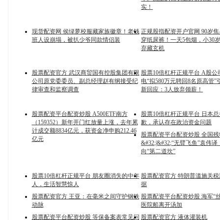
实！
现货配资网 侯绿萝校服藏家族徽章！老钱
正规股指配资开户官网 90岁
班人设崩塌，被扒少爷同款情侣装
穿纸尿裤！一天5包烟，小30
弃藏玄机
股票配资官方 武汉商贸国有控股集团有限
股票10倍杠杆正规平台 A股
公司原党委委员、副总经理赵有纲接受纪
电“拟580万元聘回8名原高管
律审查和监察调查
新回应：3人放弃领薪！
股票配资平台配资炒股 A500ETF南方
股票10倍杠杆正规平台 日本
（159352）新年开门红放量上涨，去年累
歉，承认存在政治资金问题
计成交额8834亿元，获资金净申购212.46
股票配资平台配资炒股 全国残
亿元
&#32;|&#32;“无臂飞鱼”袁
向“第二道坎”
股票10倍杠杆正规平台 朋友圈消失的中年
股票配资官方 特朗普滥施关
人，生活智慧惊人
据
股票配资官方 王亚：在毫米之间守护钢铁
股票配资平台配资炒股 海军“
动脉
医院船离开汤加
股票配资平台配资炒股 等保备案表常见问
股票配资官方 液体灌装机