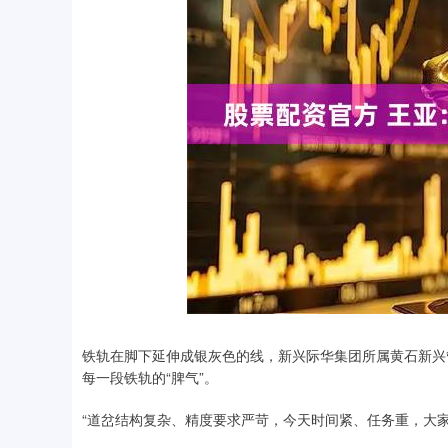
铁轨在脚下延伸成银灰色的线，新兴际华集团所属黄石新兴
每一段铁轨的“脾气”。
“道岔结构复杂、精度要求严苛，今天时间紧、任务重，大家