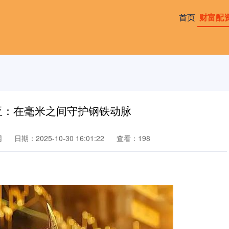
首页
财富配
亚：在毫米之间守护钢铁动脉
网
日期：2025-10-30 16:01:22
查看：198