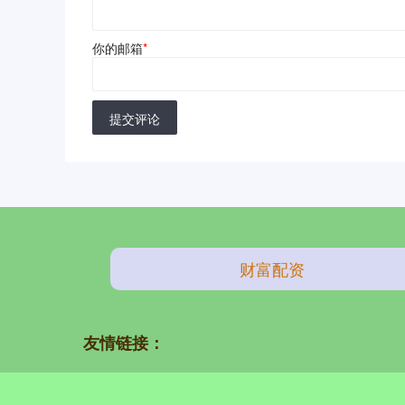
你的邮箱
*
提交评论
财富配资
友情链接：