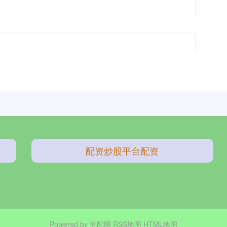
配资炒股平台配资
Powered by
淘配网
RSS地图
HTML地图