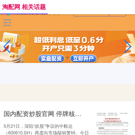
淘配网 相关话题
国内配资炒股官网 停牌核查预警！盘中上演“天地板”，中毅达回应
5月21日，深陷“妖股”争议的中毅达
（600610.SH）再度向市场敲响警钟。今日