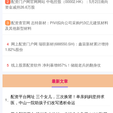
​配资门户网官网网站 中电控股（00002.HK）：5月2日南向
2
资金减持26.6万股
​配资查官网 志特新材：PIVI拟向公司采购约3亿元建筑材料
3
及其他新型材料
​网上配资门户网 瑞联新材(688550.SH)：鑫宙新材累计增持
4
1.82%股份
​线上股票配资软件 净利暴增857%！储能老兵的翻身仗
5
最新文章
配资平台网址 三个女儿，三次换肾！单亲妈妈坚持求
1、
医，中山一院助孩子们改写透析命运