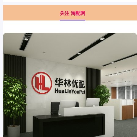
关注 淘配网