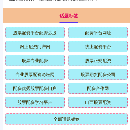
话题标签
股票配资平台配资炒股
配资平台网址
网上配资门户网
线上配资平台
股票专业配资
股票正规配资
专业股票配资论坛网
股票期货配资公司
配资优秀股票配资门户
配资合作网
股票配资学习平台
山西股票配资
全部话题标签