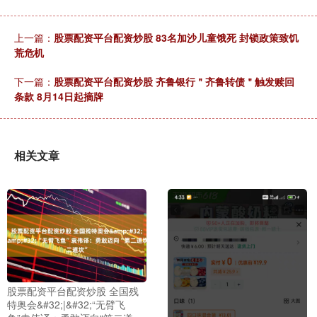
上一篇：
股票配资平台配资炒股 83名加沙儿童饿死 封锁政策致饥
荒危机
下一篇：
股票配资平台配资炒股 齐鲁银行＂齐鲁转债＂触发赎回
条款 8月14日起摘牌
相关文章
股票配资平台配资炒股 全国残
特奥会&#32;|&#32;“无臂飞