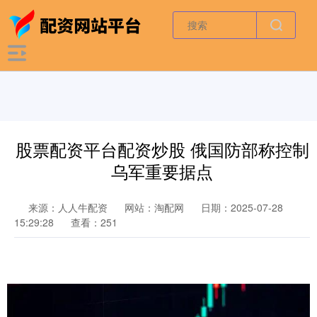
股票配资平台配资炒股 俄国防部称控制
乌军重要据点
来源：人人牛配资
网站：淘配网
日期：2025-07-28
15:29:28
查看：251