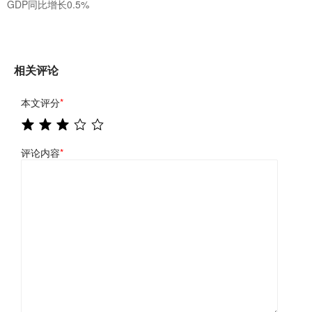
GDP同比增长0.5%
相关评论
本文评分
*
评论内容
*