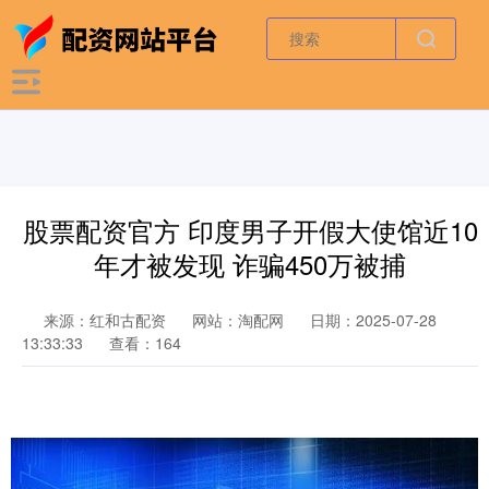
股票配资官方 印度男子开假大使馆近10
年才被发现 诈骗450万被捕
来源：红和古配资
网站：淘配网
日期：2025-07-28
13:33:33
查看：164